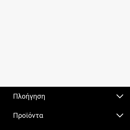
Πλοήγηση
Προϊόντα