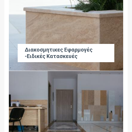
Διακοσμητικες Εφαρμογές
-Ειδικές Κατασκευές