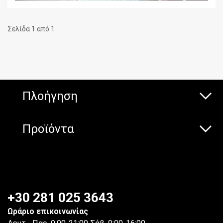
Σελίδα 1 από 1
Πλοήγηση
Προϊόντα
+30 281 025 3643
Ωράριο επικοινωνίας