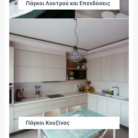
Πάγκοι Λουτρού και Επενδύσεις
Πάγκοι Κουζίνας