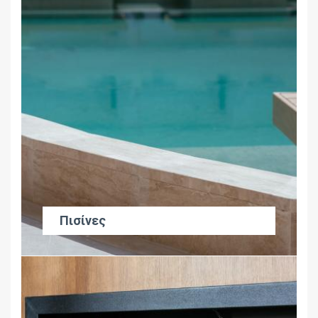
Πισίνες