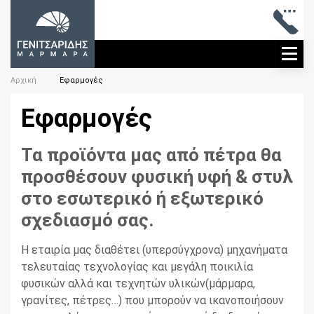
ME
Αρχική
Εφαρμογές
Εφαρμογές
Τα προϊόντα μας από πέτρα θα
προσθέσουν φυσική υφή & στυλ
στο εσωτερικό ή εξωτερικό
σχεδιασμό σας.
Η εταιρία μας διαθέτει (υπερσύγχρονα) μηχανήματα
τελευταίας τεχνολογίας και μεγάλη ποικιλία
φυσικών αλλά και τεχνητών υλικών(μάρμαρα,
γρανίτες, πέτρες…) που μπορούν να ικανοποιήσουν