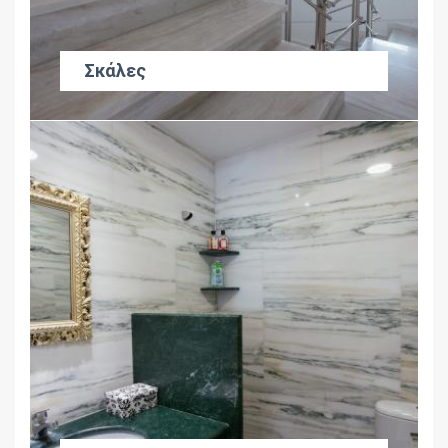
Σκάλες