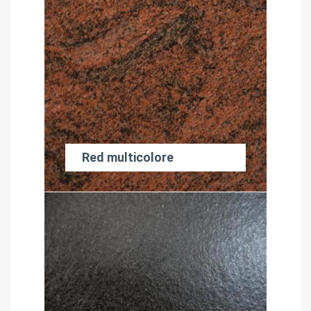
Red multicolore