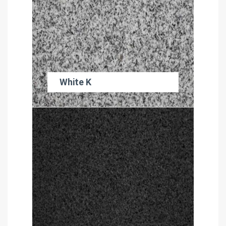
White K