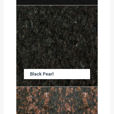
Black Pearl