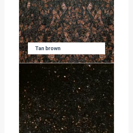
Tan brown