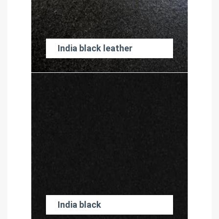
India black leather
India black