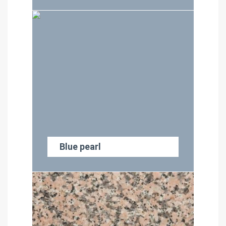
Blue pearl