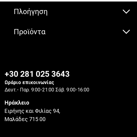
Πλοήγηση
Προϊόντα
+30 281 025 3643
Ωράριο επικοινωνίας
Δευτ.- Παρ. 9:00-21:00 Σάβ. 9:00-16:00
Ηράκλειο
Ειρήνης και Φιλίας 94,
Μαλάδες 715 00