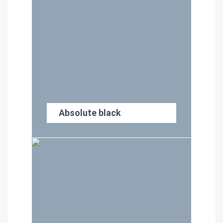
Absolute black