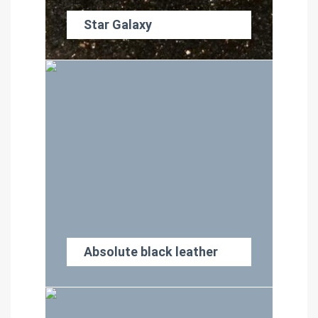
Star Galaxy
Absolute black leather