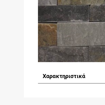
Χαρακτηριστικά