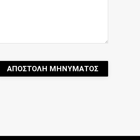
ΑΠΟΣΤΟΛΗ ΜΗΝΥΜΑΤΟΣ