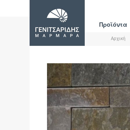
Προϊόντα
Αρχική