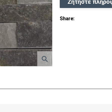
Ζητήστε πληρο
Share: