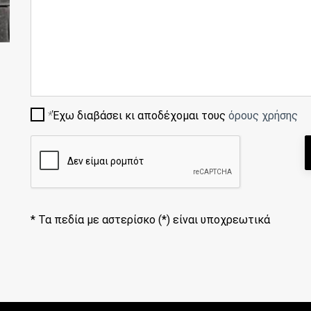
Έχω διαβάσει κι αποδέχομαι τους
όρους χρήσης
*
Τα πεδία με αστερίσκο (*) είναι υποχρεωτικά