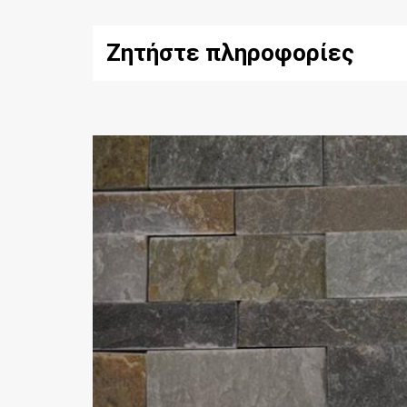
Ζητήστε πληροφορίες