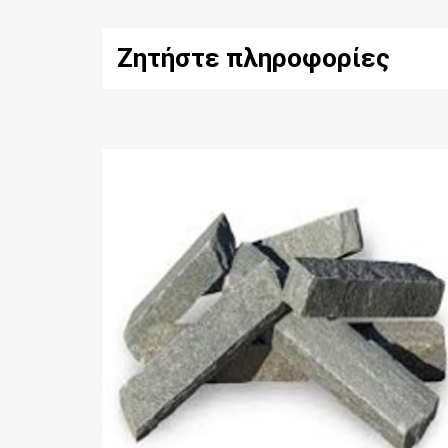
Ζητήστε πληροφορίες