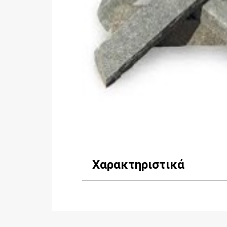
Χαρακτηριστικά