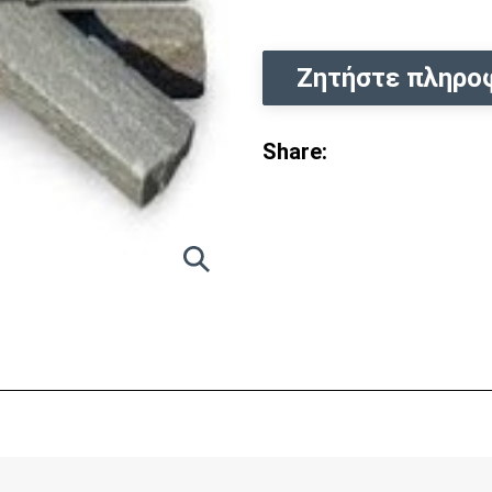
Ζητήστε πληρο
Share: