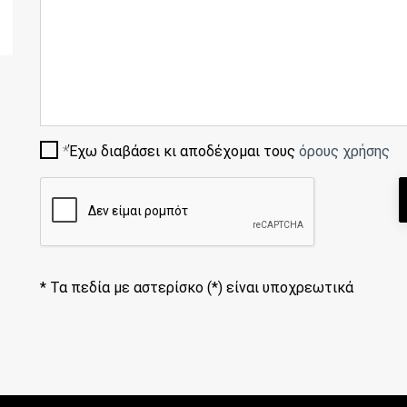
Έχω διαβάσει κι αποδέχομαι τους
όρους χρήσης
*
Τα πεδία με αστερίσκο (*) είναι υποχρεωτικά