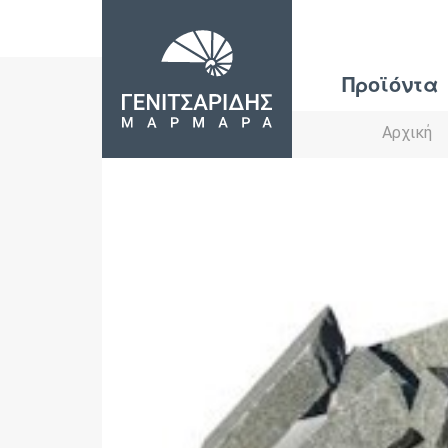
Προϊόντα
Αρχική