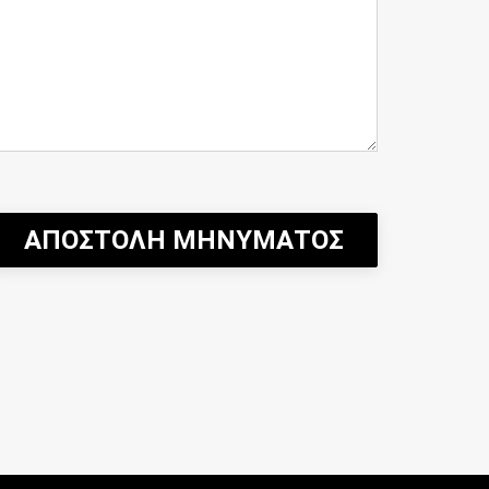
ΑΠΟΣΤΟΛΗ ΜΗΝΥΜΑΤΟΣ