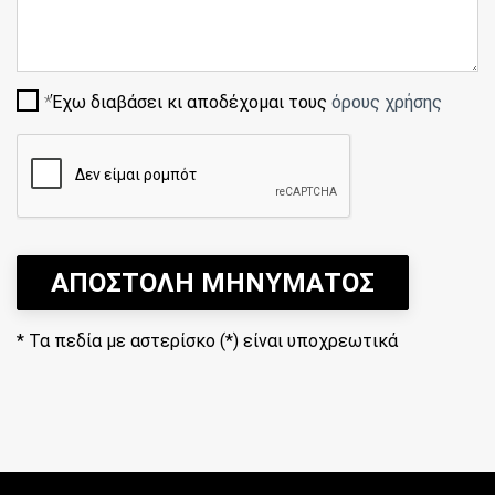
Έχω διαβάσει κι αποδέχομαι τους
όρους χρήσης
ΑΠΟΣΤΟΛΗ ΜΗΝΥΜΑΤΟΣ
*
Τα πεδία με αστερίσκο (*) είναι υποχρεωτικά