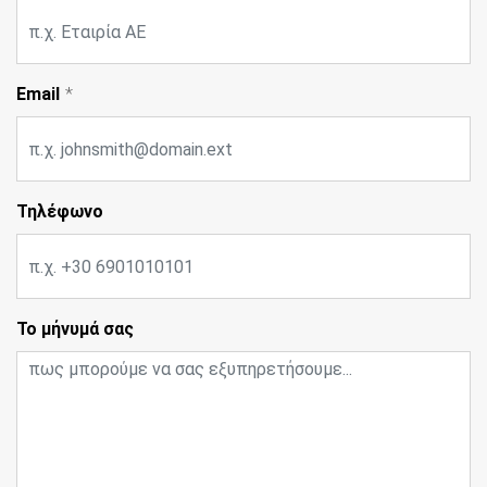
Email
Τηλέφωνο
Το μήνυμά σας