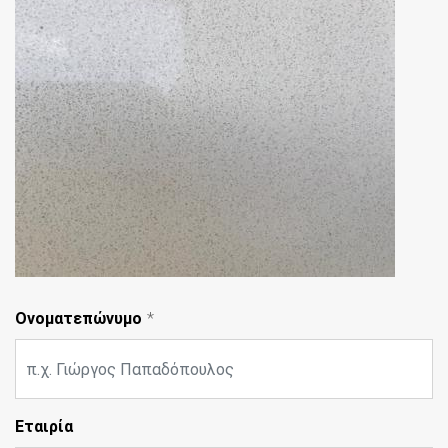
Ονοματεπώνυμο
Εταιρία