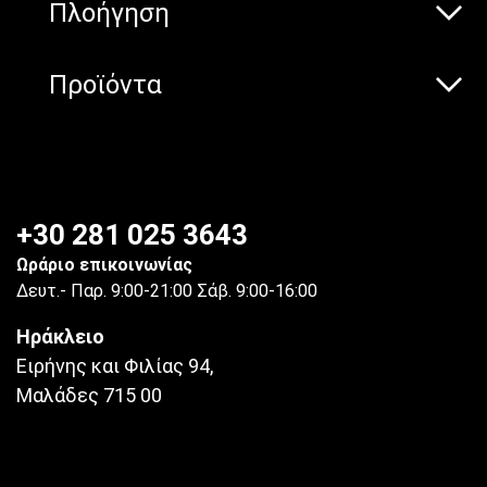
Πλοήγηση
Προϊόντα
+30 281 025 3643
Ωράριο επικοινωνίας
Δευτ.- Παρ. 9:00-21:00 Σάβ. 9:00-16:00
Ηράκλειο
Ειρήνης και Φιλίας 94,
Μαλάδες 715 00