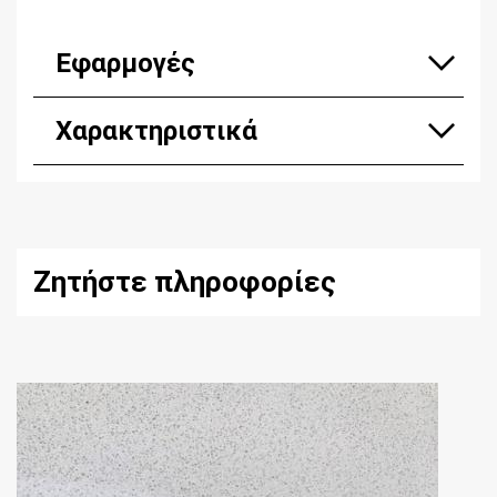
Εφαρμογές
Χαρακτηριστικά
Ζητήστε πληροφορίες