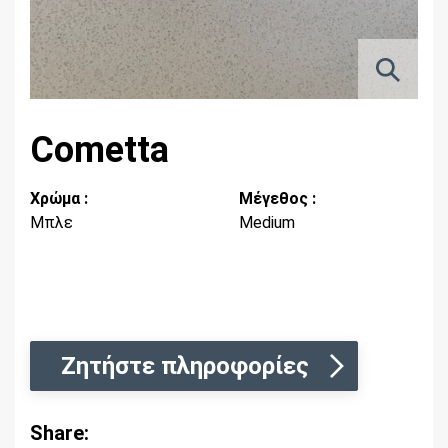
Cometta
Χρώμα :
Μέγεθος :
Μπλε
Medium
Ζητήστε πληροφορίες
Share: