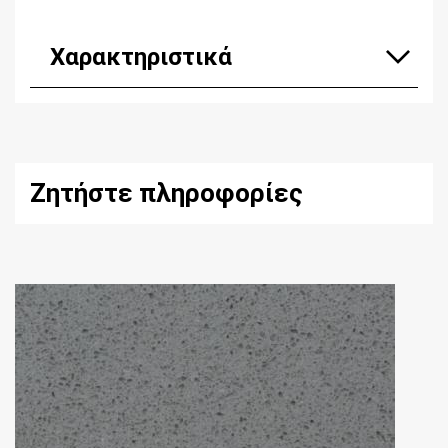
Χαρακτηριστικά
Ζητήστε πληροφορίες