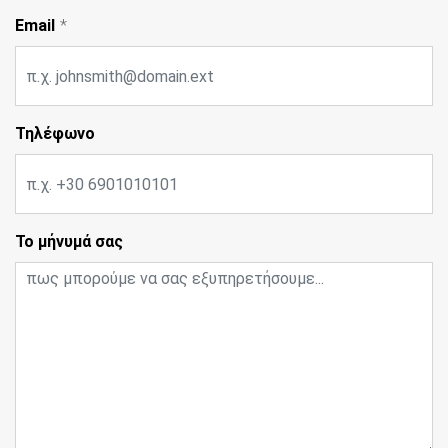
Email
Τηλέφωνο
Το μήνυμά σας