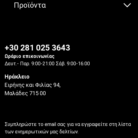
Προϊόντα
+30 281 025 3643
Ωράριο επικοινωνίας
Δευτ.- Παρ. 9:00-21:00 Σάβ. 9:00-16:00
Ηράκλειο
Ειρήνης και Φιλίας 94,
Μαλάδες 715 00
Συμπληρώστε το email σας για να εγγραφείτε στη λίστα
των ενημερωτικών μας δελτίων.