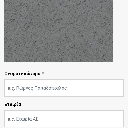
Ονοματεπώνυμο
Εταιρία