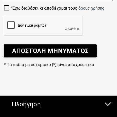
Έχω διαβάσει κι αποδέχομαι τους
όρους χρήσης
ΑΠΟΣΤΟΛΗ ΜΗΝΥΜΑΤΟΣ
*
Τα πεδία με αστερίσκο (*) είναι υποχρεωτικά
Πλοήγηση