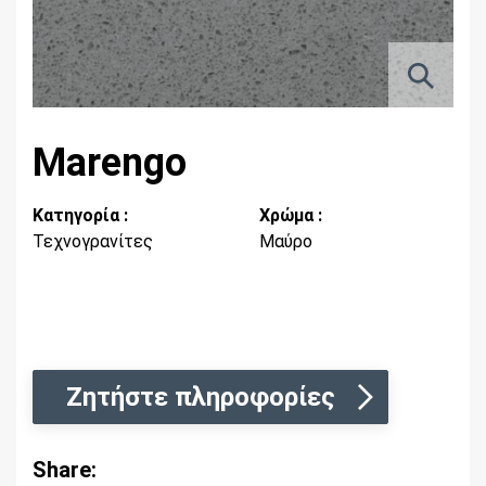
Marengo
Κατηγορία :
Χρώμα :
Τεχνογρανίτες
Μαύρο
Ζητήστε πληροφορίες
Share: