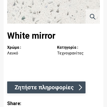
White mirror
Χρώμα :
Κατηγορία :
Λευκό
Τεχνογρανίτες
Ζητήστε πληροφορίες
Share: