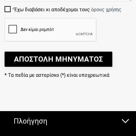
Έχω διαβάσει κι αποδέχομαι τους
όρους χρήσης
ΑΠΟΣΤΟΛΗ ΜΗΝΥΜΑΤΟΣ
*
Τα πεδία με αστερίσκο (*) είναι υποχρεωτικά
Πλοήγηση