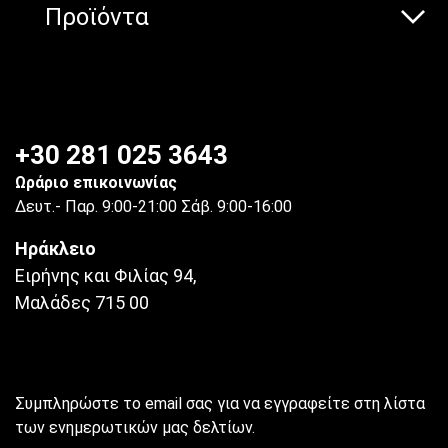
Προϊόντα
+30 281 025 3643
Ωράριο επικοινωνίας
Δευτ.- Παρ. 9:00-21:00 Σάβ. 9:00-16:00
Ηράκλειο
Ειρήνης και Φιλίας 94,
Μαλάδες 715 00
Συμπληρώστε το email σας για να εγγραφείτε στη λίστα
των ενημερωτικών μας δελτίων.