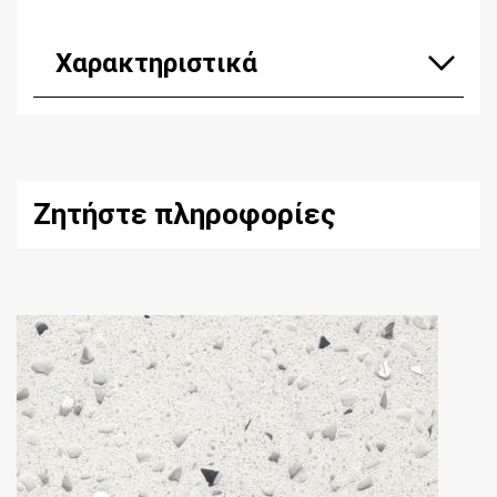
Χαρακτηριστικά
Ζητήστε πληροφορίες