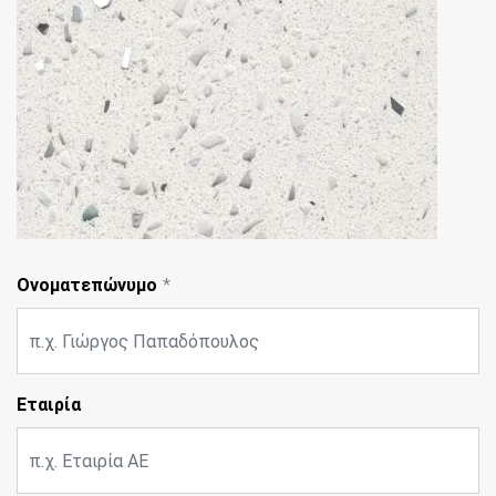
Ονοματεπώνυμο
Εταιρία