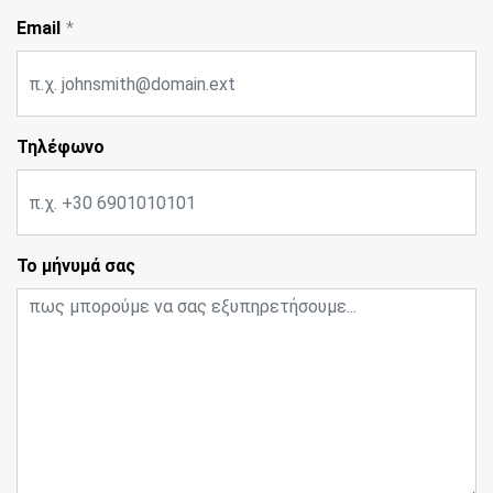
Email
Τηλέφωνο
Το μήνυμά σας