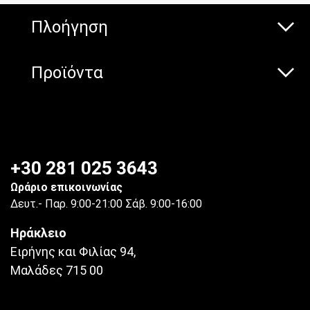
Πλοήγηση
Προϊόντα
+30 281 025 3643
Ωράριο επικοινωνίας
Δευτ.- Παρ. 9:00-21:00 Σάβ. 9:00-16:00
Ηράκλειο
Ειρήνης και Φιλίας 94,
Μαλάδες 715 00