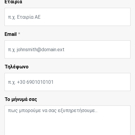
Εταιρία
Email
Τηλέφωνο
Το μήνυμά σας