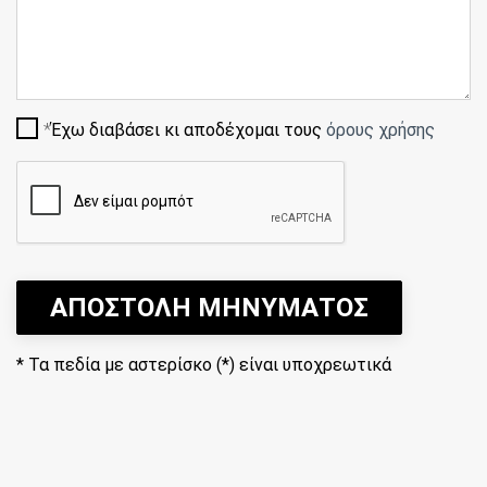
Έχω διαβάσει κι αποδέχομαι τους
όρους χρήσης
ΑΠΟΣΤΟΛΗ ΜΗΝΥΜΑΤΟΣ
*
Τα πεδία με αστερίσκο (*) είναι υποχρεωτικά