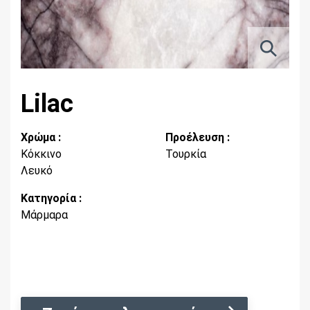
Lilac
Χρώμα :
Προέλευση :
Κόκκινο
Τουρκία
Λευκό
Κατηγορία :
Μάρμαρα