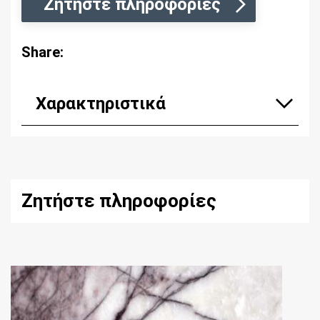
Ζητήστε πληροφορίες
Share:
Χαρακτηριστικά
Ζητήστε πληροφορίες