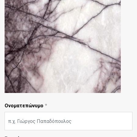
Ονοματεπώνυμο