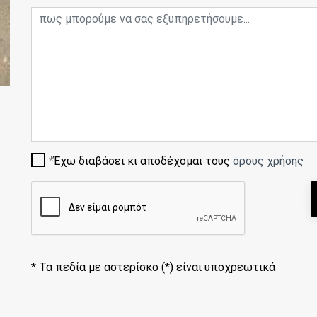
Έχω διαβάσει κι αποδέχομαι τους
όρους χρήσης
*
Τα πεδία με αστερίσκο (*) είναι υποχρεωτικά