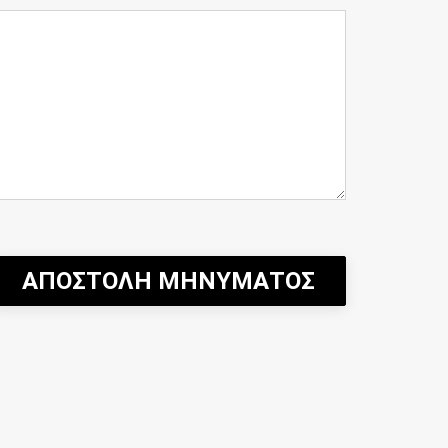
ΑΠΟΣΤΟΛΗ ΜΗΝΥΜΑΤΟΣ