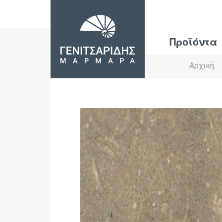
Προϊόντα
Αρχική