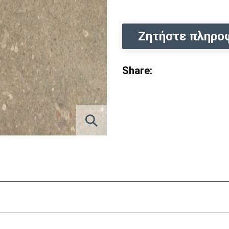
Ζητήστε πληρο
Share: