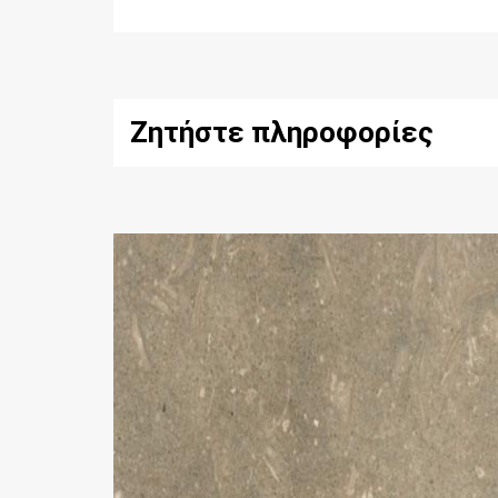
Ζητήστε πληροφορίες