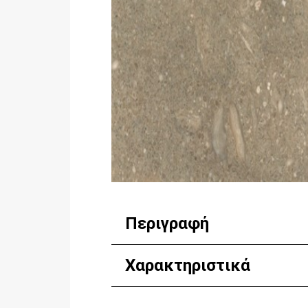
Περιγραφή
Χαρακτηριστικά