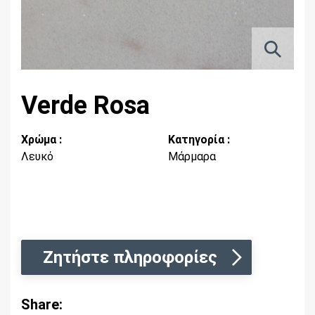
Verde Rosa
Χρώμα :
Κατηγορία :
Λευκό
Μάρμαρα
Ζητήστε πληροφορίες
Share: