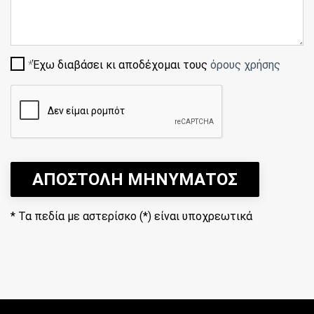
Έχω διαβάσει κι αποδέχομαι τους
όρους χρήσης
ΑΠΟΣΤΟΛΗ ΜΗΝΥΜΑΤΟΣ
*
Τα πεδία με αστερίσκο (*) είναι υποχρεωτικά