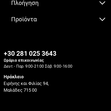
Πλοήγηση
Προϊόντα
+30 281 025 3643
Ωράριο επικοινωνίας
Δευτ.- Παρ. 9:00-21:00 Σάβ. 9:00-16:00
Ηράκλειο
Ειρήνης και Φιλίας 94,
Μαλάδες 715 00