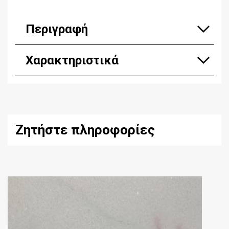
Περιγραφή
Χαρακτηριστικά
Ζητήστε πληροφορίες