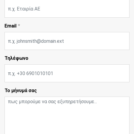
Email
Τηλέφωνο
Το μήνυμά σας