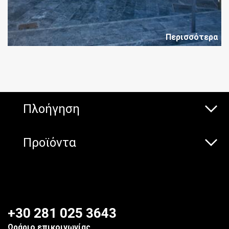
Περισσότερα
Πλοήγηση
Προϊόντα
+30 281 025 3643
Ωράριο επικοινωνίας