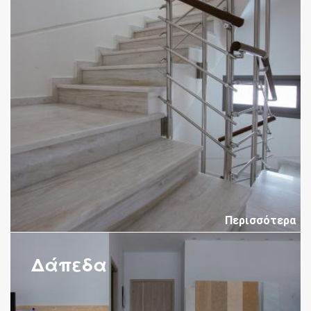
Περισσότερα
Δάπεδα