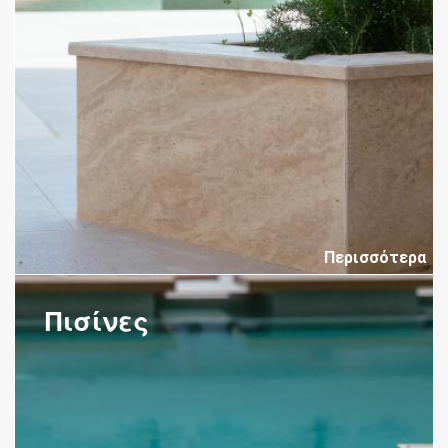
Περισσότερα
Πισίνες