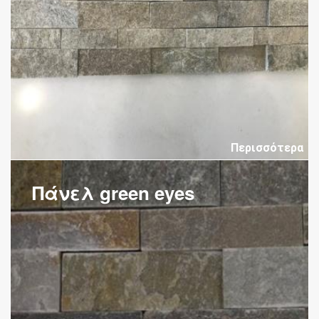
Περισσότερα
Πάνελ green eyes