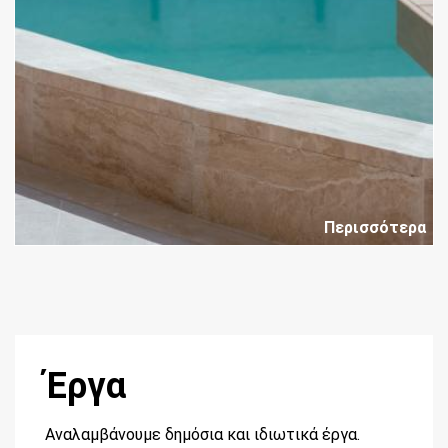
Περισσότερα
Έργα
Αναλαμβάνουμε δημόσια και ιδιωτικά έργα.