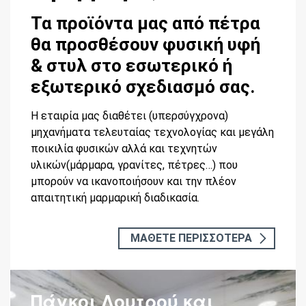
Τα προϊόντα μας από πέτρα
θα προσθέσουν φυσική υφή
& στυλ στο εσωτερικό ή
εξωτερικό σχεδιασμό σας.
Η εταιρία μας διαθέτει (υπερσύγχρονα)
μηχανήματα τελευταίας τεχνολογίας και μεγάλη
ποικιλία φυσικών αλλά και τεχνητών
υλικών(μάρμαρα, γρανίτες, πέτρες…) που
μπορούν να ικανοποιήσουν και την πλέον
απαιτητική μαρμαρική διαδικασία.
ΜΑΘΕΤΕ ΠΕΡΙΣΣΟΤΕΡΑ
Πάγκοι Λουτρού και