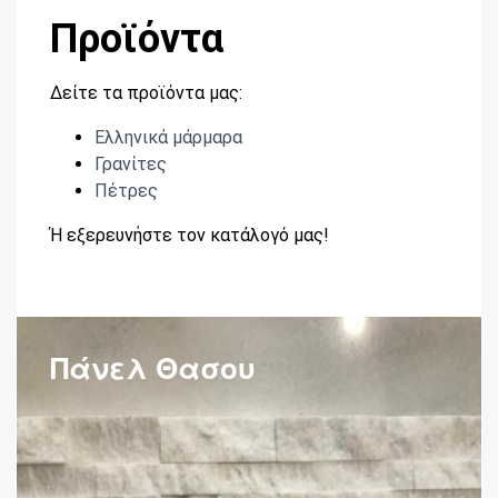
Προϊόντα
Δείτε τα προϊόντα μας:
Ελληνικά μάρμαρα
Γρανίτες
Πέτρες
Ή εξερευνήστε τον κατάλογό μας!
Πάνελ Θασου