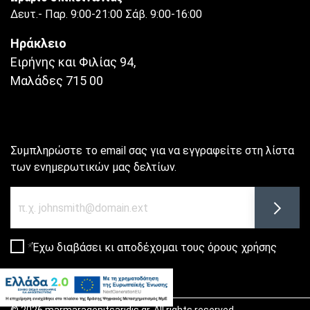
Δευτ.- Παρ. 9:00-21:00 Σάβ. 9:00-16:00
Ηράκλειο
Ειρήνης και Φιλίας 94,
Μαλάδες 715 00
Συμπληρώστε το email σας για να εγγραφείτε στη λίστα
των ενημερωτικών μας δελτίων.
Newsletter
Εγγρα
Έχω διαβάσει κι αποδέχομαι τους
όρους χρήσης