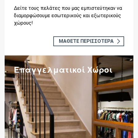
Δείτε τους πελάτες που μας εμπιστεύτηκαν να
διαμορφώσουμε εσωτερικούς και εξωτερικούς
χώρους!
ΜΑΘΕΤΕ ΠΕΡΙΣΣΟΤΕΡΑ
Επαγγελματικοί Χώροι