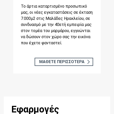
Το άρτια καταρτισμένο προσωπικό
μας, οι νέες εγκαταστάσεις σε έκταση
7.000μ2 στις Μαλάδες Ηρακλείου, σε
συνδυασμό με την 40ετή εμπειρία μας
στον τομέα του μαρμάρου, εγγυώνται
να δώσουν στον χώρο σας την εικόνα
που έχετε φανταστεί.
ΜΑΘΕΤΕ ΠΕΡΙΣΣΟΤΕΡΑ
Εφαρμογές