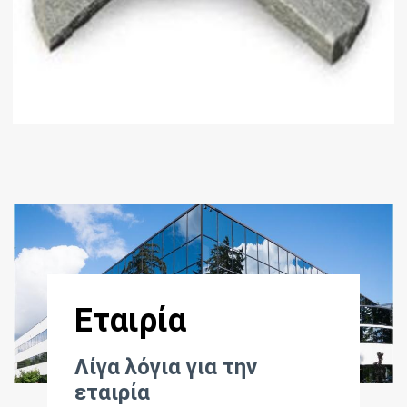
Περισσότερα
Εταιρία
Λίγα λόγια για την
εταιρία