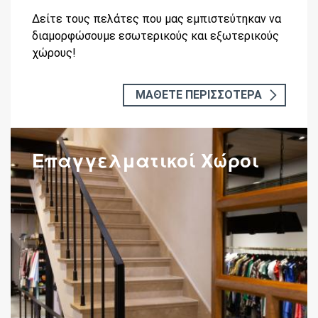
Δείτε τους πελάτες που μας εμπιστεύτηκαν να
διαμορφώσουμε εσωτερικούς και εξωτερικούς
χώρους!
ΜΑΘΕΤΕ ΠΕΡΙΣΣΟΤΕΡΑ
Επαγγελματικοί Χώροι