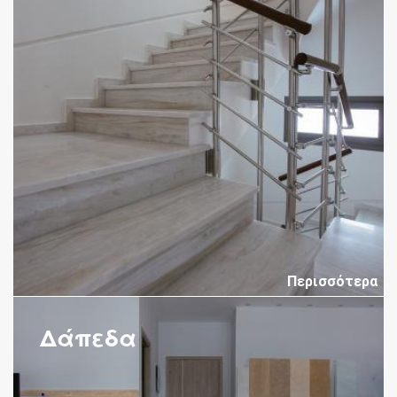
Περισσότερα
Δάπεδα