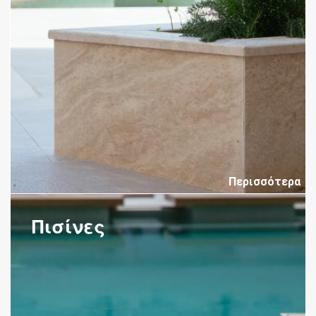
Περισσότερα
Πισίνες