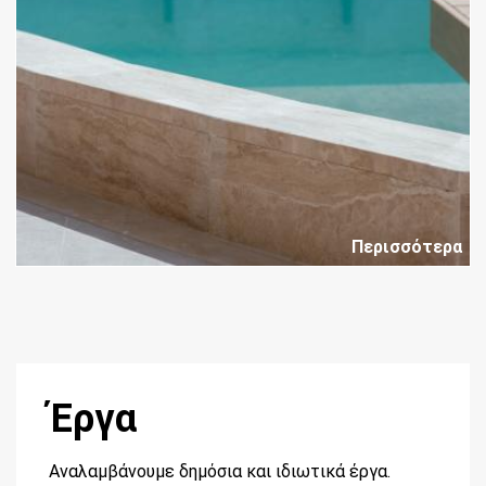
Περισσότερα
Έργα
Αναλαμβάνουμε δημόσια και ιδιωτικά έργα.