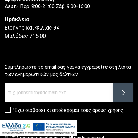
Δευτ.- Παρ. 9:00-21:00 Σάβ. 9:00-16:00
Ηράκλειο
Ειρήνης και Φιλίας 94,
Μαλάδες 715 00
Συμπληρώστε το email σας για να εγγραφείτε στη λίστα
των ενημερωτικών μας δελτίων.
Newsletter
Εγγρα
Έχω διαβάσει κι αποδέχομαι τους
όρους χρήσης