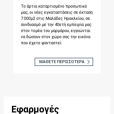
Το άρτια καταρτισμένο προσωπικό
μας, οι νέες εγκαταστάσεις σε έκταση
7.000μ2 στις Μαλάδες Ηρακλείου, σε
συνδυασμό με την 40ετή εμπειρία μας
στον τομέα του μαρμάρου, εγγυώνται
να δώσουν στον χώρο σας την εικόνα
που έχετε φανταστεί.
ΜΑΘΕΤΕ ΠΕΡΙΣΣΟΤΕΡΑ
Εφαρμογές