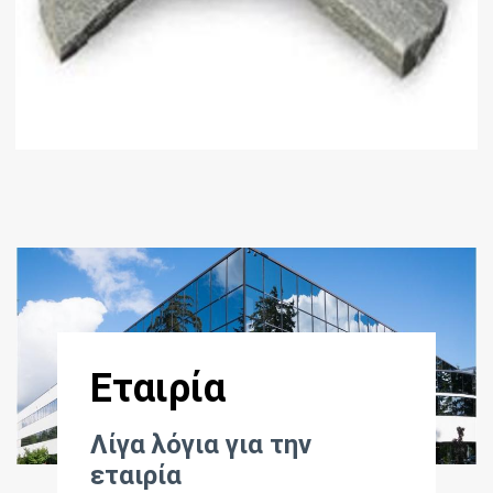
Περισσότερα
Εταιρία
Λίγα λόγια για την
εταιρία