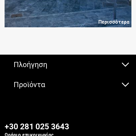
Περισσότερα
Πλοήγηση
Προϊόντα
+30 281 025 3643
Ωράριο επικοινωνίας