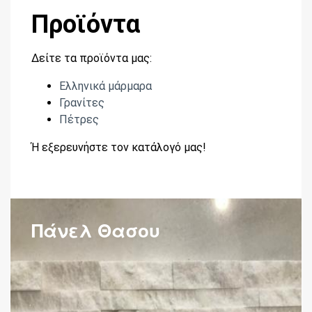
Προϊόντα
Δείτε τα προϊόντα μας:
Ελληνικά μάρμαρα
Γρανίτες
Πέτρες
Ή εξερευνήστε τον κατάλογό μας!
Πάνελ Θασου