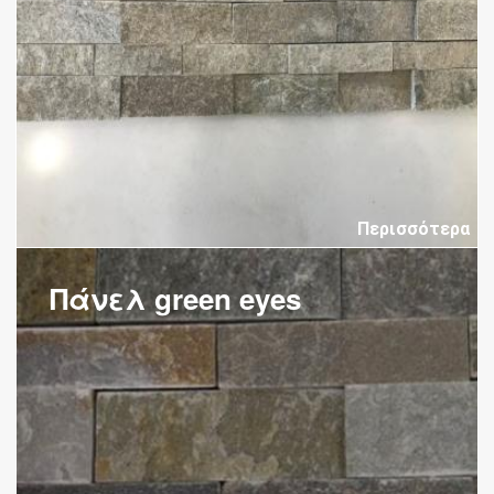
Περισσότερα
Πάνελ green eyes