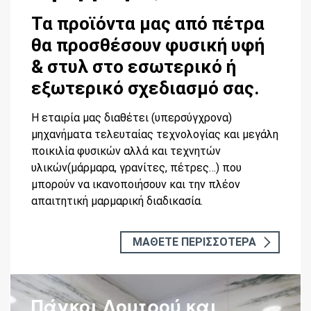
Τα προϊόντα μας από πέτρα
θα προσθέσουν φυσική υφή
& στυλ στο εσωτερικό ή
εξωτερικό σχεδιασμό σας.
Η εταιρία μας διαθέτει (υπερσύγχρονα)
μηχανήματα τελευταίας τεχνολογίας και μεγάλη
ποικιλία φυσικών αλλά και τεχνητών
υλικών(μάρμαρα, γρανίτες, πέτρες…) που
μπορούν να ικανοποιήσουν και την πλέον
απαιτητική μαρμαρική διαδικασία.
ΜΑΘΕΤΕ ΠΕΡΙΣΣΟΤΕΡΑ
Πάγκοι Λουτρού και